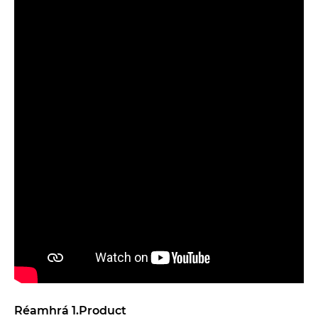
Réamhrá 1.Product