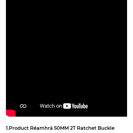
1.Product Réamhrá 50MM 2T Ratchet Buckle