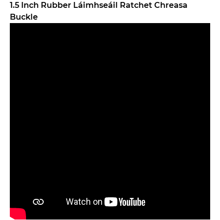
1.5 Inch Rubber Láimhseáil Ratchet Chreasa
Buckle